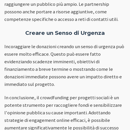
raggiungere un pubblico più ampio. Le partnership
possono anche portare a risorse aggiuntive, come
competenze specifiche o accesso a reti di contatti utili.
Creare un Senso di Urgenza
Incoraggiare le donazioni creando un senso di urgenza può
essere molto efficace. Questo può essere fatto
evidenziando scadenze imminenti, obiettivi di
finanziamento a breve termine o mostrando come le
donazioni immediate possono avere un impatto diretto e
immediato sul progetto.
In conclusione, il crowdfunding per progetti sociali è un
potente strumento per raccogliere fondi e sensibilizzare
l'opinione pubblica su cause importanti. Adottando
strategie di engagement online efficaci, è possibile
aumentare significativamente le possibilità di successo