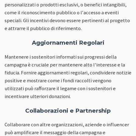
personalizzati o prodotti esclusivi, o benefici intangibili,
come il riconoscimento pubblico o l'accesso a eventi
speciali. Gli incentivi devono essere pertinenti al progetto
e attrarre il pubblico di riferimento.
Aggiornamenti Regolari
Mantenere i sostenitori informati sui progressi della
campagna è cruciale per mantenere alto l'interesse e la
fiducia. Fornire aggiornamenti regolari, condividere notizie
positive e mostrare come i fondi raccolti vengono
utilizzati può rafforzare il legame con i sostenitori e
incentivare ulteriori donazioni.
Collaborazioni e Partnership
Collaborare con altre organizzazioni, aziende o influencer
può amplificare il messaggio della campagna e