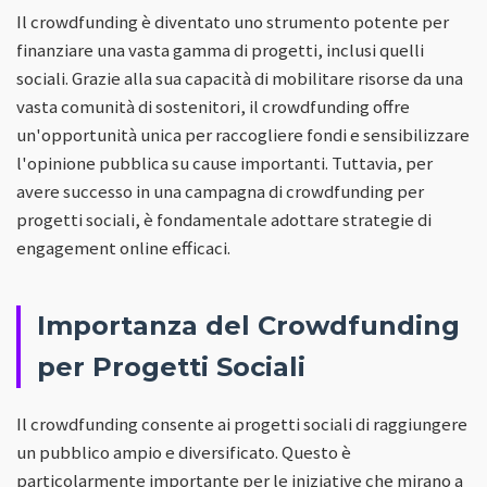
Il crowdfunding è diventato uno strumento potente per
finanziare una vasta gamma di progetti, inclusi quelli
sociali. Grazie alla sua capacità di mobilitare risorse da una
vasta comunità di sostenitori, il crowdfunding offre
un'opportunità unica per raccogliere fondi e sensibilizzare
l'opinione pubblica su cause importanti. Tuttavia, per
avere successo in una campagna di crowdfunding per
progetti sociali, è fondamentale adottare strategie di
engagement online efficaci.
Importanza del Crowdfunding
per Progetti Sociali
Il crowdfunding consente ai progetti sociali di raggiungere
un pubblico ampio e diversificato. Questo è
particolarmente importante per le iniziative che mirano a