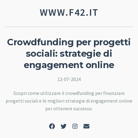
WWW.F42.IT
Crowdfunding per progetti
sociali: strategie di
engagement online
12-07-2024
Scopri come utilizzare il crowdfunding per finanziare
progetti sociali e le migliori strategie di engagement online
per ottenere successo.