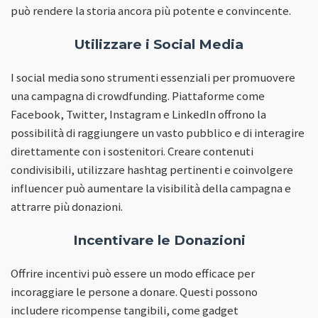
può rendere la storia ancora più potente e convincente.
Utilizzare i Social Media
I social media sono strumenti essenziali per promuovere
una campagna di crowdfunding. Piattaforme come
Facebook, Twitter, Instagram e LinkedIn offrono la
possibilità di raggiungere un vasto pubblico e di interagire
direttamente con i sostenitori. Creare contenuti
condivisibili, utilizzare hashtag pertinenti e coinvolgere
influencer può aumentare la visibilità della campagna e
attrarre più donazioni.
Incentivare le Donazioni
Offrire incentivi può essere un modo efficace per
incoraggiare le persone a donare. Questi possono
includere ricompense tangibili, come gadget