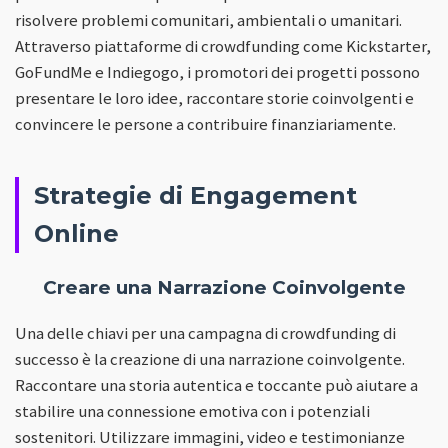
risolvere problemi comunitari, ambientali o umanitari.
Attraverso piattaforme di crowdfunding come Kickstarter,
GoFundMe e Indiegogo, i promotori dei progetti possono
presentare le loro idee, raccontare storie coinvolgenti e
convincere le persone a contribuire finanziariamente.
Strategie di Engagement
Online
Creare una Narrazione Coinvolgente
Una delle chiavi per una campagna di crowdfunding di
successo è la creazione di una narrazione coinvolgente.
Raccontare una storia autentica e toccante può aiutare a
stabilire una connessione emotiva con i potenziali
sostenitori. Utilizzare immagini, video e testimonianze