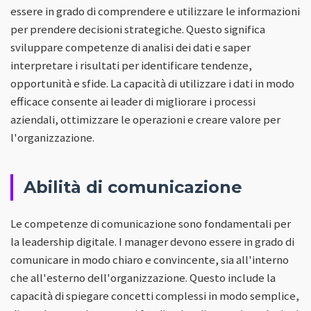
essere in grado di comprendere e utilizzare le informazioni
per prendere decisioni strategiche. Questo significa
sviluppare competenze di analisi dei dati e saper
interpretare i risultati per identificare tendenze,
opportunità e sfide. La capacità di utilizzare i dati in modo
efficace consente ai leader di migliorare i processi
aziendali, ottimizzare le operazioni e creare valore per
l'organizzazione.
Abilità di comunicazione
Le competenze di comunicazione sono fondamentali per
la leadership digitale. I manager devono essere in grado di
comunicare in modo chiaro e convincente, sia all'interno
che all'esterno dell'organizzazione. Questo include la
capacità di spiegare concetti complessi in modo semplice,