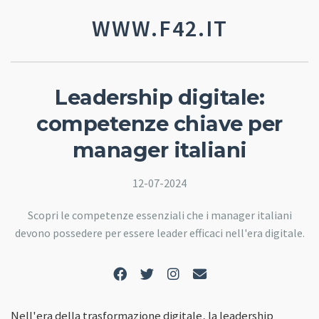
WWW.F42.IT
Leadership digitale:
competenze chiave per
manager italiani
12-07-2024
Scopri le competenze essenziali che i manager italiani
devono possedere per essere leader efficaci nell'era digitale.
Nell'era della trasformazione digitale, la leadership