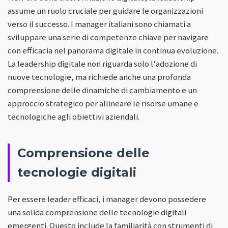
assume un ruolo cruciale per guidare le organizzazioni
verso il successo. I manager italiani sono chiamati a
sviluppare una serie di competenze chiave per navigare
con efficacia nel panorama digitale in continua evoluzione.
La leadership digitale non riguarda solo l'adozione di
nuove tecnologie, ma richiede anche una profonda
comprensione delle dinamiche di cambiamento e un
approccio strategico per allineare le risorse umane e
tecnologiche agli obiettivi aziendali.
Comprensione delle
tecnologie digitali
Per essere leader efficaci, i manager devono possedere
una solida comprensione delle tecnologie digitali
emergenti. Questo include la familiarità con strumenti di