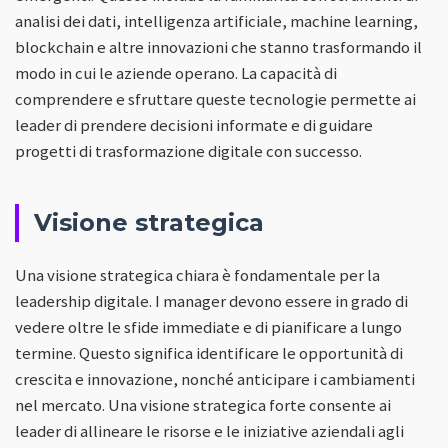
analisi dei dati, intelligenza artificiale, machine learning,
blockchain e altre innovazioni che stanno trasformando il
modo in cui le aziende operano. La capacità di
comprendere e sfruttare queste tecnologie permette ai
leader di prendere decisioni informate e di guidare
progetti di trasformazione digitale con successo.
Visione strategica
Una visione strategica chiara è fondamentale per la
leadership digitale. I manager devono essere in grado di
vedere oltre le sfide immediate e di pianificare a lungo
termine. Questo significa identificare le opportunità di
crescita e innovazione, nonché anticipare i cambiamenti
nel mercato. Una visione strategica forte consente ai
leader di allineare le risorse e le iniziative aziendali agli