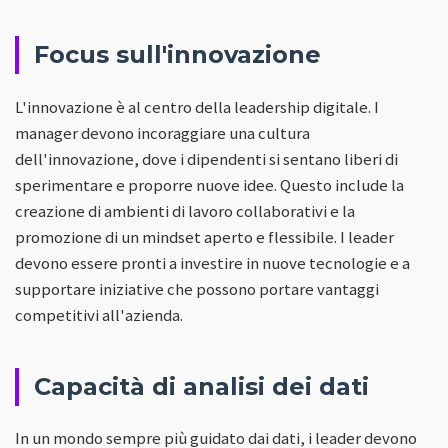
Focus sull'innovazione
L'innovazione è al centro della leadership digitale. I
manager devono incoraggiare una cultura
dell'innovazione, dove i dipendenti si sentano liberi di
sperimentare e proporre nuove idee. Questo include la
creazione di ambienti di lavoro collaborativi e la
promozione di un mindset aperto e flessibile. I leader
devono essere pronti a investire in nuove tecnologie e a
supportare iniziative che possono portare vantaggi
competitivi all'azienda.
Capacità di analisi dei dati
In un mondo sempre più guidato dai dati, i leader devono