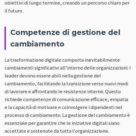
obiettivi di lungo termine, creando un percorso chiaro per
il futuro.
Competenze di gestione del
cambiamento
La trasformazione digitale comporta inevitabilmente
cambiamenti significativi all'interno delle organizzazioni. I
leader devono essere abili nella gestione del
cambiamento, facilitando la transizione verso nuovi modi
di lavorare e affrontando le resistenze interne. Questo
richiede competenze di comunicazione efficace, empatia
e la capacità di motivare e coinvolgere i dipendenti nel
processo di cambiamento. La gestione del cambiamento è
essenziale per garantire che le iniziative digitali siano
accettate e sostenute da tutta l'organizzazione.