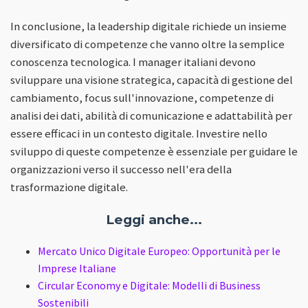
In conclusione, la leadership digitale richiede un insieme
diversificato di competenze che vanno oltre la semplice
conoscenza tecnologica. I manager italiani devono
sviluppare una visione strategica, capacità di gestione del
cambiamento, focus sull'innovazione, competenze di
analisi dei dati, abilità di comunicazione e adattabilità per
essere efficaci in un contesto digitale. Investire nello
sviluppo di queste competenze è essenziale per guidare le
organizzazioni verso il successo nell'era della
trasformazione digitale.
Leggi anche...
Mercato Unico Digitale Europeo: Opportunità per le
Imprese Italiane
Circular Economy e Digitale: Modelli di Business
Sostenibili