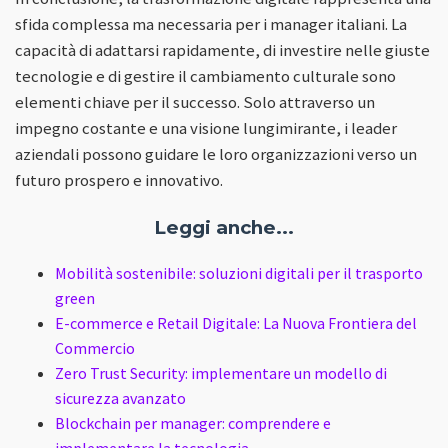
sfida complessa ma necessaria per i manager italiani. La
capacità di adattarsi rapidamente, di investire nelle giuste
tecnologie e di gestire il cambiamento culturale sono
elementi chiave per il successo. Solo attraverso un
impegno costante e una visione lungimirante, i leader
aziendali possono guidare le loro organizzazioni verso un
futuro prospero e innovativo.
Leggi anche...
Mobilità sostenibile: soluzioni digitali per il trasporto
green
E-commerce e Retail Digitale: La Nuova Frontiera del
Commercio
Zero Trust Security: implementare un modello di
sicurezza avanzato
Blockchain per manager: comprendere e