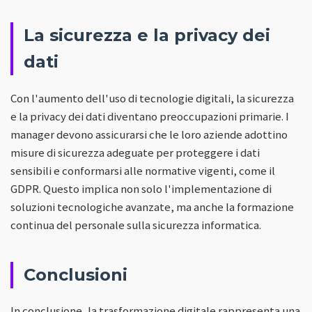
La sicurezza e la privacy dei
dati
Con l'aumento dell'uso di tecnologie digitali, la sicurezza
e la privacy dei dati diventano preoccupazioni primarie. I
manager devono assicurarsi che le loro aziende adottino
misure di sicurezza adeguate per proteggere i dati
sensibili e conformarsi alle normative vigenti, come il
GDPR. Questo implica non solo l'implementazione di
soluzioni tecnologiche avanzate, ma anche la formazione
continua del personale sulla sicurezza informatica.
Conclusioni
In conclusione, la trasformazione digitale rappresenta una