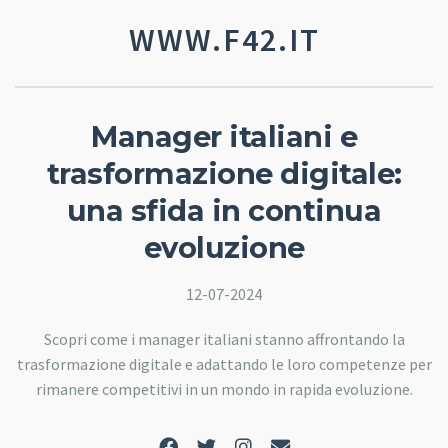
WWW.F42.IT
Manager italiani e
trasformazione digitale:
una sfida in continua
evoluzione
12-07-2024
Scopri come i manager italiani stanno affrontando la
trasformazione digitale e adattando le loro competenze per
rimanere competitivi in un mondo in rapida evoluzione.