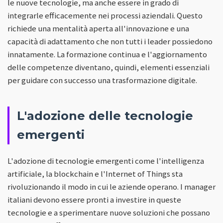
le nuove tecnologie, ma anche essere in grado di
integrarle efficacemente nei processi aziendali. Questo
richiede una mentalità aperta all'innovazione e una
capacità di adattamento che non tutti i leader possiedono
innatamente. La formazione continua e l'aggiornamento
delle competenze diventano, quindi, elementi essenziali
per guidare con successo una trasformazione digitale.
L'adozione delle tecnologie
emergenti
L'adozione di tecnologie emergenti come l'intelligenza
artificiale, la blockchain e l'Internet of Things sta
rivoluzionando il modo in cui le aziende operano. I manager
italiani devono essere pronti a investire in queste
tecnologie e a sperimentare nuove soluzioni che possano