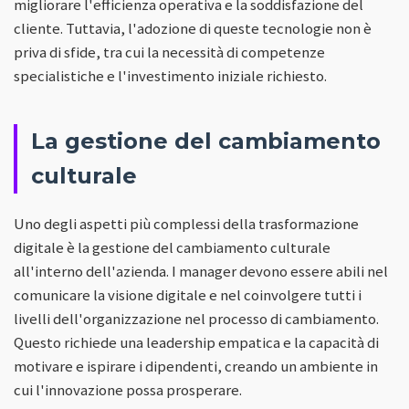
migliorare l'efficienza operativa e la soddisfazione del
cliente. Tuttavia, l'adozione di queste tecnologie non è
priva di sfide, tra cui la necessità di competenze
specialistiche e l'investimento iniziale richiesto.
La gestione del cambiamento
culturale
Uno degli aspetti più complessi della trasformazione
digitale è la gestione del cambiamento culturale
all'interno dell'azienda. I manager devono essere abili nel
comunicare la visione digitale e nel coinvolgere tutti i
livelli dell'organizzazione nel processo di cambiamento.
Questo richiede una leadership empatica e la capacità di
motivare e ispirare i dipendenti, creando un ambiente in
cui l'innovazione possa prosperare.