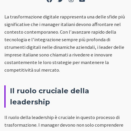
La trasformazione digitale rappresenta una delle sfide più
significative che i manager italiani devono affrontare nel
contesto contemporaneo. Con l'avanzare rapido della
tecnologia e l'integrazione sempre più profonda di
strumenti digitali nelle dinamiche aziendali, i leader delle
imprese italiane sono chiamati a rivedere e innovare
costantemente le loro strategie per mantenere la
competitività sul mercato.
Il ruolo cruciale della
leadership
Il ruolo della leadership è cruciale in questo processo di
trasformazione. I manager devono non solo comprendere