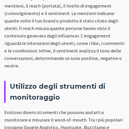
menzioni, il reach (portata), il livello di engagement
(coinvolgimento) e il sentiment. Le menzioni indicano
quante volte il tuo brand o prodotto è stato citato dagli
utenti. Il reach misura quante persone hanno visto il
contenuto generato dagli influencer. L'engagement
riguarda le interazioni degli utenti, come i like, i commenti
e le condivisioni. Infine, il sentiment analizza il tono delle
conversazioni, determinando se sono positive, negative o
neutre.
Utilizzo degli strumenti di
monitoraggio
Esistono diversi strumenti che possono aiutarti a
monitorare e misurare il word-of-mouth. Tra i più popolari
troviamo Google Analytics, Hootsuite, BuzzSumo e