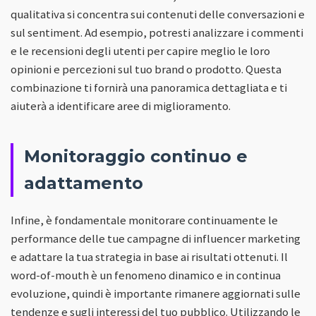
qualitativa si concentra sui contenuti delle conversazioni e
sul sentiment. Ad esempio, potresti analizzare i commenti
e le recensioni degli utenti per capire meglio le loro
opinioni e percezioni sul tuo brand o prodotto. Questa
combinazione ti fornirà una panoramica dettagliata e ti
aiuterà a identificare aree di miglioramento.
Monitoraggio continuo e
adattamento
Infine, è fondamentale monitorare continuamente le
performance delle tue campagne di influencer marketing
e adattare la tua strategia in base ai risultati ottenuti. Il
word-of-mouth è un fenomeno dinamico e in continua
evoluzione, quindi è importante rimanere aggiornati sulle
tendenze e sugli interessi del tuo pubblico. Utilizzando le