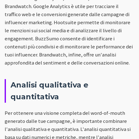
Brandwatch. Google Analytics è utile per tracciare il
traffico web e le conversioni generate dalle campagne di
influencer marketing. Hootsuite permette di monitorare
le menzioni sui social media e di analizzare il livello di
engagement. BuzzSumo consente di identificare i
contenuti più condivisi e di monitorare le performance dei
tuoi influencer. Brandwatch, infine, offre un'analisi
approfondita del sentiment e delle conversazioni online.
Analisi qualitativa e
quantitativa
Per ottenere una visione completa del word-of-mouth
generato dalle tue campagne, è importante combinare
l'analisi qualitativa e quantitativa. L'analisi quantitativa si
basa su dati numerici e metriche, mentre l'analisi