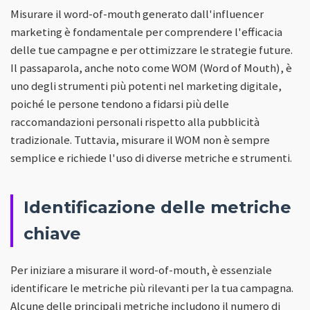
Misurare il word-of-mouth generato dall'influencer
marketing è fondamentale per comprendere l'efficacia
delle tue campagne e per ottimizzare le strategie future.
Il passaparola, anche noto come WOM (Word of Mouth), è
uno degli strumenti più potenti nel marketing digitale,
poiché le persone tendono a fidarsi più delle
raccomandazioni personali rispetto alla pubblicità
tradizionale. Tuttavia, misurare il WOM non è sempre
semplice e richiede l'uso di diverse metriche e strumenti.
Identificazione delle metriche
chiave
Per iniziare a misurare il word-of-mouth, è essenziale
identificare le metriche più rilevanti per la tua campagna.
Alcune delle principali metriche includono il numero di