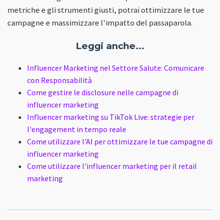
metriche e gli strumenti giusti, potrai ottimizzare le tue
campagne e massimizzare l'impatto del passaparola.
Leggi anche...
Influencer Marketing nel Settore Salute: Comunicare
con Responsabilità
Come gestire le disclosure nelle campagne di
influencer marketing
Influencer marketing su TikTok Live: strategie per
l'engagement in tempo reale
Come utilizzare l'AI per ottimizzare le tue campagne di
influencer marketing
Come utilizzare l'influencer marketing per il retail
marketing