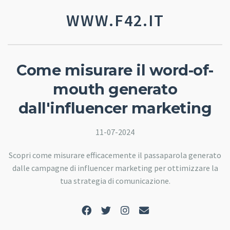
WWW.F42.IT
Come misurare il word-of-
mouth generato
dall'influencer marketing
11-07-2024
Scopri come misurare efficacemente il passaparola generato
dalle campagne di influencer marketing per ottimizzare la
tua strategia di comunicazione.