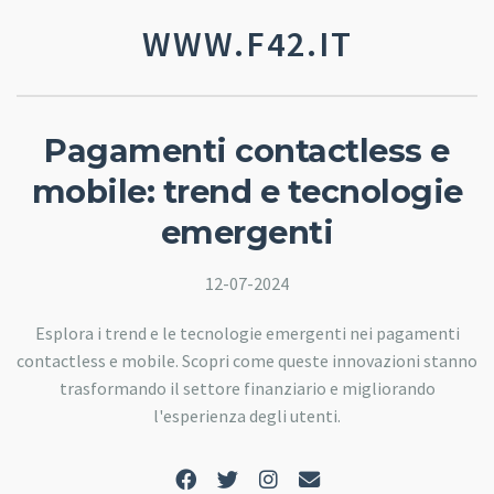
WWW.F42.IT
Pagamenti contactless e
mobile: trend e tecnologie
emergenti
12-07-2024
Esplora i trend e le tecnologie emergenti nei pagamenti
contactless e mobile. Scopri come queste innovazioni stanno
trasformando il settore finanziario e migliorando
l'esperienza degli utenti.