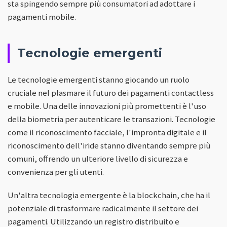
sta spingendo sempre più consumatori ad adottare i
pagamenti mobile.
Tecnologie emergenti
Le tecnologie emergenti stanno giocando un ruolo
cruciale nel plasmare il futuro dei pagamenti contactless
e mobile. Una delle innovazioni più promettenti è l'uso
della biometria per autenticare le transazioni. Tecnologie
come il riconoscimento facciale, l'impronta digitale e il
riconoscimento dell'iride stanno diventando sempre più
comuni, offrendo un ulteriore livello di sicurezza e
convenienza per gli utenti.
Un'altra tecnologia emergente è la blockchain, che ha il
potenziale di trasformare radicalmente il settore dei
pagamenti. Utilizzando un registro distribuito e