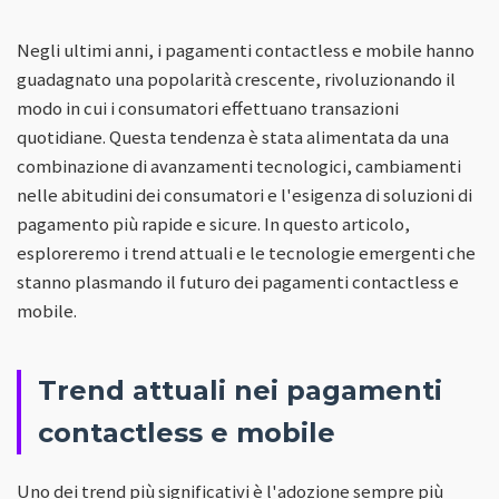
Negli ultimi anni, i pagamenti contactless e mobile hanno
guadagnato una popolarità crescente, rivoluzionando il
modo in cui i consumatori effettuano transazioni
quotidiane. Questa tendenza è stata alimentata da una
combinazione di avanzamenti tecnologici, cambiamenti
nelle abitudini dei consumatori e l'esigenza di soluzioni di
pagamento più rapide e sicure. In questo articolo,
esploreremo i trend attuali e le tecnologie emergenti che
stanno plasmando il futuro dei pagamenti contactless e
mobile.
Trend attuali nei pagamenti
contactless e mobile
Uno dei trend più significativi è l'adozione sempre più