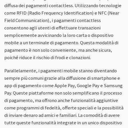
diffusa dei pagamenti contactless. Utilizzando tecnologie
come RFID (Radio Frequency Identification) e NFC (Near
Field Communication), i pagamenti contactless
consentono agli utenti di effettuare transazioni
semplicemente avvicinando la loro carta o dispositivo
mobile a un terminale di pagamento. Questa modalità di
pagamento è non solo conveniente, ma anche sicura,
poiché riduce il rischio di frodi e clonazioni.
Parallelamente, i pagamenti mobile stanno diventando
sempre più comuni grazie alla diffusione di smartphone e
app di pagamento come Apple Pay, Google Pay e Samsung
Pay. Queste piattaforme non solo semplificano il processo
di pagamento, ma offrono anche funzionalità aggiuntive
come programmi di fedeltà, offerte speciali e la possibilità
di inviare denaro ad amici e familiari. La comodità di avere
tutte queste funzionalità integrate in un unico dispositivo