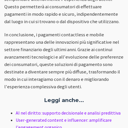
Questo permetterà ai consumatori di effettuare
pagamenti in modo rapido e sicuro, indipendentemente
dal luogo in cui si trovano o dal dispositivo che utilizzano.
In conclusione, i pagamenti contactless e mobile
rappresentano una delle innovazioni più significative nel
settore finanziario degli ultimi anni. Grazie ai continui
avanzamenti tecnologici e all'evoluzione delle preferenze
dei consumatori, queste soluzioni di pagamento sono
destinate a diventare sempre più diffuse, trasformando il
modo in cui interagiamo con il denaro e migliorando
l'esperienza complessiva degli utenti.
Leggi anche...
AI nel diritto: supporto decisionale e analisi predittiva
User-generated content e influencer: amplificare
l'engagement organico