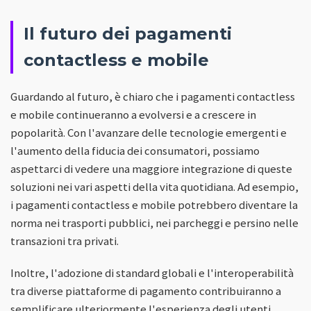
Il futuro dei pagamenti
contactless e mobile
Guardando al futuro, è chiaro che i pagamenti contactless
e mobile continueranno a evolversi e a crescere in
popolarità. Con l'avanzare delle tecnologie emergenti e
l'aumento della fiducia dei consumatori, possiamo
aspettarci di vedere una maggiore integrazione di queste
soluzioni nei vari aspetti della vita quotidiana. Ad esempio,
i pagamenti contactless e mobile potrebbero diventare la
norma nei trasporti pubblici, nei parcheggi e persino nelle
transazioni tra privati.
Inoltre, l'adozione di standard globali e l'interoperabilità
tra diverse piattaforme di pagamento contribuiranno a
semplificare ulteriormente l'esperienza degli utenti.