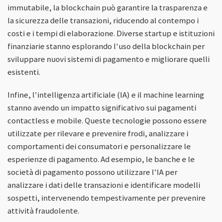
immutabile, la blockchain può garantire la trasparenza e
la sicurezza delle transazioni, riducendo al contempo i
costi e i tempi di elaborazione. Diverse startup e istituzioni
finanziarie stanno esplorando l'uso della blockchain per
sviluppare nuovi sistemi di pagamento e migliorare quelli
esistenti.
Infine, l'intelligenza artificiale (IA) e il machine learning
stanno avendo un impatto significativo sui pagamenti
contactless e mobile. Queste tecnologie possono essere
utilizzate per rilevare e prevenire frodi, analizzare i
comportamenti dei consumatori e personalizzare le
esperienze di pagamento. Ad esempio, le banche e le
società di pagamento possono utilizzare l'IA per
analizzare i dati delle transazioni e identificare modelli
sospetti, intervenendo tempestivamente per prevenire
attività fraudolente.