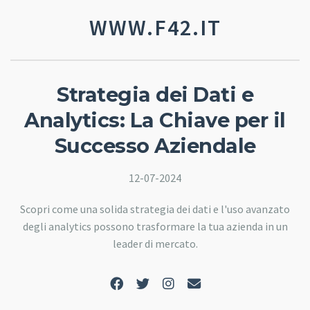
WWW.F42.IT
Strategia dei Dati e
Analytics: La Chiave per il
Successo Aziendale
12-07-2024
Scopri come una solida strategia dei dati e l'uso avanzato
degli analytics possono trasformare la tua azienda in un
leader di mercato.