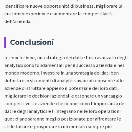
identificare nuove opportunità di business, migliorare la
customer experience e aumentare la competitività
dell'azienda.
Conclusioni
In conclusione, una strategia dei dati e l'uso avanzato degli
analytics sono fondamentali per il successo aziendale nel
mondo moderno. Investire in una strategia dei dati ben
definita e in strumenti di analytics avanzati consente alle
aziende di sfruttare appieno il potenziale dei loro dati,
migliorare le decisioni aziendali e ottenere un vantaggio
competitivo. Le aziende che riconoscono l'importanza dei
dati e degli analytics e li integrano nelle loro operazioni
quotidiane saranno meglio posizionate per affrontare le
sfide future e prosperare in un mercato sempre più