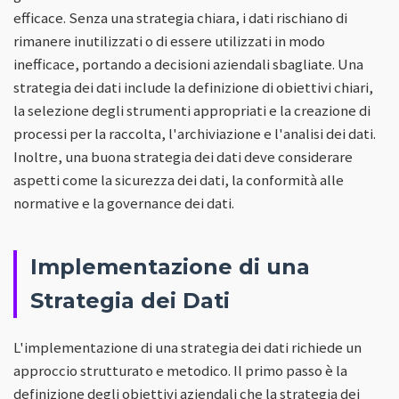
efficace. Senza una strategia chiara, i dati rischiano di
rimanere inutilizzati o di essere utilizzati in modo
inefficace, portando a decisioni aziendali sbagliate. Una
strategia dei dati include la definizione di obiettivi chiari,
la selezione degli strumenti appropriati e la creazione di
processi per la raccolta, l'archiviazione e l'analisi dei dati.
Inoltre, una buona strategia dei dati deve considerare
aspetti come la sicurezza dei dati, la conformità alle
normative e la governance dei dati.
Implementazione di una
Strategia dei Dati
L'implementazione di una strategia dei dati richiede un
approccio strutturato e metodico. Il primo passo è la
definizione degli obiettivi aziendali che la strategia dei