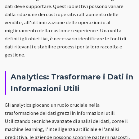
dati deve supportare. Questi obiettivi possono variare
dalla riduzione dei costi operativi all'aumento delle
vendite, all'ottimizzazione delle operazioni o al
miglioramento della customer experience. Una volta
definiti gli obiettivi, è necessario identificare le fonti di
dati rilevanti e stabilire processi per la loro raccolta e
gestione.
Analytics: Trasformare i Dati in
Informazioni Utili
Gli analytics giocano un ruolo cruciale nella
trasformazione dei dati grezzi in informazioni utili.
Utilizzando tecniche avanzate di analisi dei dati, come il
machine learning, l'intelligenza artificiale e l'analisi
predittiva, le aziende possono scoprire pattern nascosti,