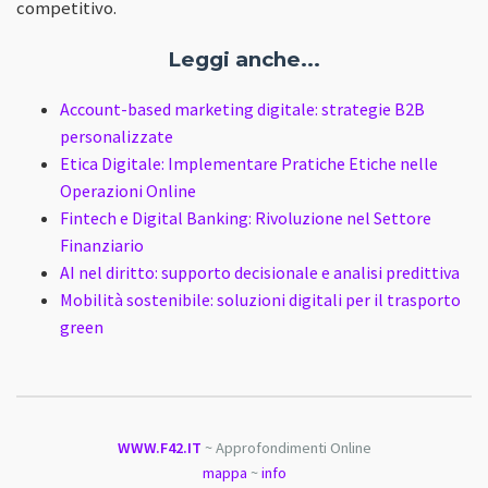
competitivo.
Leggi anche...
Account-based marketing digitale: strategie B2B
personalizzate
Etica Digitale: Implementare Pratiche Etiche nelle
Operazioni Online
Fintech e Digital Banking: Rivoluzione nel Settore
Finanziario
AI nel diritto: supporto decisionale e analisi predittiva
Mobilità sostenibile: soluzioni digitali per il trasporto
green
WWW.F42.IT
~ Approfondimenti Online
mappa
~
info