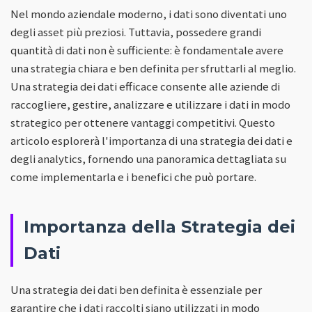
Nel mondo aziendale moderno, i dati sono diventati uno
degli asset più preziosi. Tuttavia, possedere grandi
quantità di dati non è sufficiente: è fondamentale avere
una strategia chiara e ben definita per sfruttarli al meglio.
Una strategia dei dati efficace consente alle aziende di
raccogliere, gestire, analizzare e utilizzare i dati in modo
strategico per ottenere vantaggi competitivi. Questo
articolo esplorerà l'importanza di una strategia dei dati e
degli analytics, fornendo una panoramica dettagliata su
come implementarla e i benefici che può portare.
Importanza della Strategia dei
Dati
Una strategia dei dati ben definita è essenziale per
garantire che i dati raccolti siano utilizzati in modo