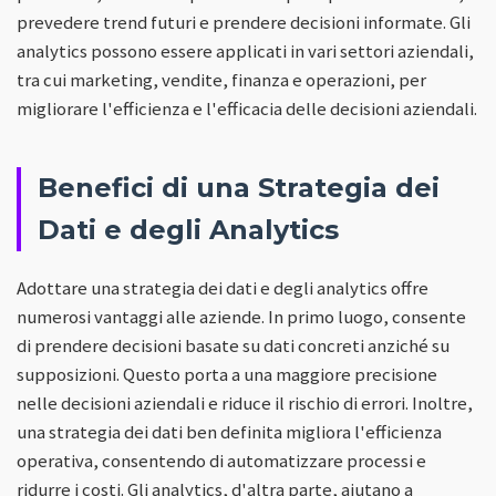
prevedere trend futuri e prendere decisioni informate. Gli
analytics possono essere applicati in vari settori aziendali,
tra cui marketing, vendite, finanza e operazioni, per
migliorare l'efficienza e l'efficacia delle decisioni aziendali.
Benefici di una Strategia dei
Dati e degli Analytics
Adottare una strategia dei dati e degli analytics offre
numerosi vantaggi alle aziende. In primo luogo, consente
di prendere decisioni basate su dati concreti anziché su
supposizioni. Questo porta a una maggiore precisione
nelle decisioni aziendali e riduce il rischio di errori. Inoltre,
una strategia dei dati ben definita migliora l'efficienza
operativa, consentendo di automatizzare processi e
ridurre i costi. Gli analytics, d'altra parte, aiutano a