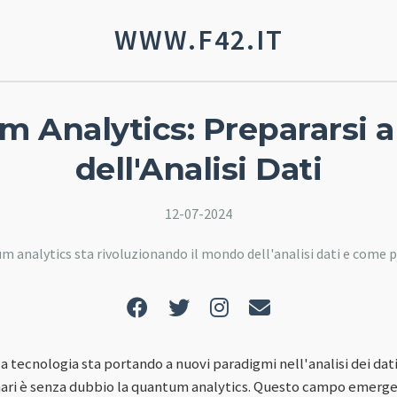
WWW.F42.IT
 Analytics: Prepararsi a
dell'Analisi Dati
12-07-2024
 analytics sta rivoluzionando il mondo dell'analisi dati e come pr
a tecnologia sta portando a nuovi paradigmi nell'analisi dei dati
nari è senza dubbio la quantum analytics. Questo campo emerge